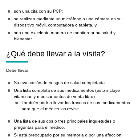
son una cita con su PCP;
se realizan mediante un micrófono o una cámara en su
dispositivo móvil, computadora o tableta, y
son una excelente manera de monitorear su salud y
bienestar.
¿Qué debe llevar a la visita?
Debe llevar:
Su evaluación de riesgos de salud completada.
Una lista completa de sus medicamentos (esto incluye
vitaminas y medicamentos de venta libre).
También podría llevar los frascos de sus medicamentos
para que el médico los revise.
Una lista de sus dos o tres principales inquietudes o
preguntas para el médico.
Si está preocupado por su memoria o por una afección