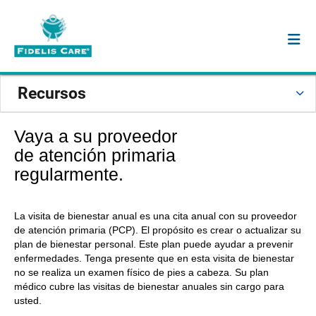
Recursos
Vaya a su proveedor
de atención primaria
regularmente.
La visita de bienestar anual es una cita anual con su proveedor
de atención primaria (PCP). El propósito es crear o actualizar su
plan de bienestar personal. Este plan puede ayudar a prevenir
enfermedades. Tenga presente que en esta visita de bienestar
no se realiza un examen físico de pies a cabeza. Su plan
médico cubre las visitas de bienestar anuales sin cargo para
usted.