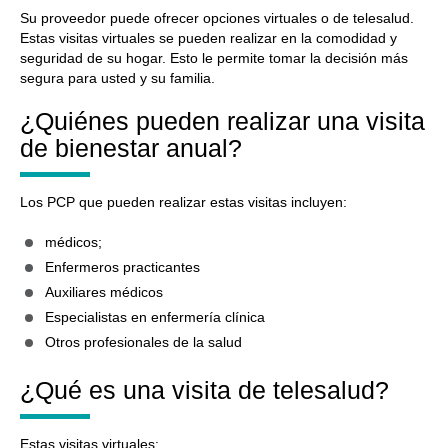
Su proveedor puede ofrecer opciones virtuales o de telesalud.
Estas visitas virtuales se pueden realizar en la comodidad y
seguridad de su hogar. Esto le permite tomar la decisión más
segura para usted y su familia.
¿Quiénes pueden realizar una visita
de bienestar anual?
Los PCP que pueden realizar estas visitas incluyen:
médicos;
Enfermeros practicantes
Auxiliares médicos
Especialistas en enfermería clínica
Otros profesionales de la salud
¿Qué es una visita de telesalud?
Estas visitas virtuales: