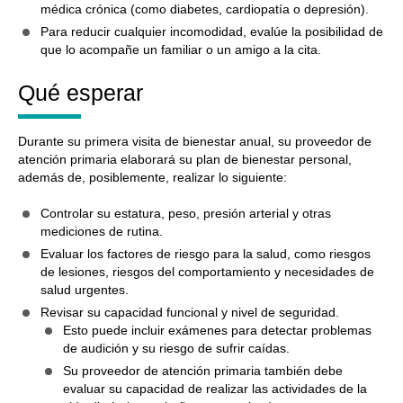
médica crónica (como diabetes, cardiopatía o depresión).
Para reducir cualquier incomodidad, evalúe la posibilidad de
que lo acompañe un familiar o un amigo a la cita.
Qué esperar
Durante su primera visita de bienestar anual, su proveedor de
atención primaria elaborará su plan de bienestar personal,
además de, posiblemente, realizar lo siguiente:
Controlar su estatura, peso, presión arterial y otras
mediciones de rutina.
Evaluar los factores de riesgo para la salud, como riesgos
de lesiones, riesgos del comportamiento y necesidades de
salud urgentes.
Revisar su capacidad funcional y nivel de seguridad.
Esto puede incluir exámenes para detectar problemas
de audición y su riesgo de sufrir caídas.
Su proveedor de atención primaria también debe
evaluar su capacidad de realizar las actividades de la