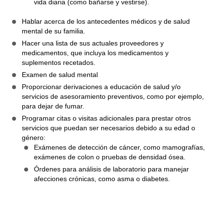
vida diaria (como bañarse y vestirse).
Hablar acerca de los antecedentes médicos y de salud
mental de su familia.
Hacer una lista de sus actuales proveedores y
medicamentos, que incluya los medicamentos y
suplementos recetados.
Examen de salud mental
Proporcionar derivaciones a educación de salud y/o
servicios de asesoramiento preventivos, como por ejemplo,
para dejar de fumar.
Programar citas o visitas adicionales para prestar otros
servicios que puedan ser necesarios debido a su edad o
género:
Exámenes de detección de cáncer, como mamografías,
exámenes de colon o pruebas de densidad ósea.
Órdenes para análisis de laboratorio para manejar
afecciones crónicas, como asma o diabetes.