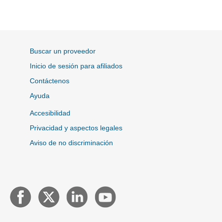
Buscar un proveedor
Inicio de sesión para afiliados
Contáctenos
Ayuda
Accesibilidad
Privacidad y aspectos legales
Aviso de no discriminación