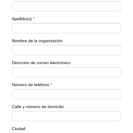
Apellido(s)
*
Nombre de la organización
Dirección de correo electrónico
Número de teléfono
*
Calle y número de domicilio
Ciudad