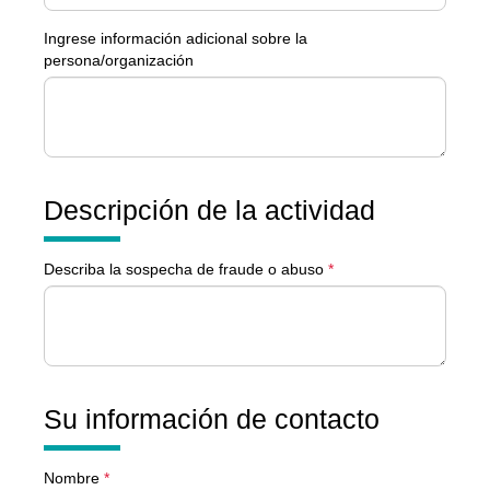
Ingrese información adicional sobre la
persona/organización
Descripción de la actividad
Describa la sospecha de fraude o abuso
*
Su información de contacto
Nombre
*