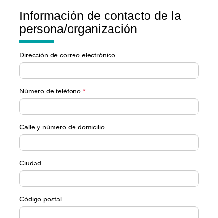
Información de contacto de la
persona/organización
Dirección de correo electrónico
Número de teléfono
*
Calle y número de domicilio
Ciudad
Código postal