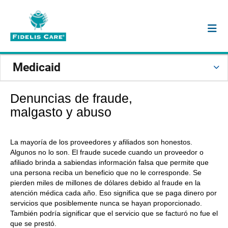
Medicaid
Denuncias de fraude,
malgasto y abuso
La mayoría de los proveedores y afiliados son honestos.
Algunos no lo son. El fraude sucede cuando un proveedor o
afiliado brinda a sabiendas información falsa que permite que
una persona reciba un beneficio que no le corresponde. Se
pierden miles de millones de dólares debido al fraude en la
atención médica cada año. Eso significa que se paga dinero por
servicios que posiblemente nunca se hayan proporcionado.
También podría significar que el servicio que se facturó no fue el
que se prestó.