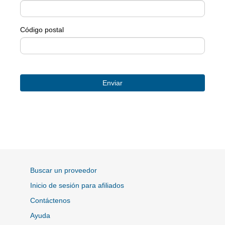
Código postal
Buscar un proveedor
Inicio de sesión para afiliados
Contáctenos
Ayuda