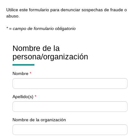
Utilice este formulario para denunciar sospechas de fraude o
abuso.
* = campo de formulario obligatorio
Nombre de la
persona/organización
Nombre
*
Apellido(s)
*
Nombre de la organización