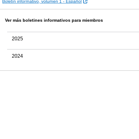
Sitio Externo
Boletín informativo, volumen 1 - Español
Ver más boletines informativos para miembros
2025
2024