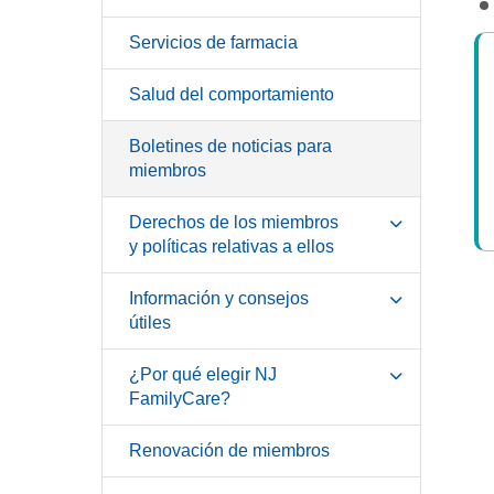
Servicios de farmacia
Salud del comportamiento
Boletines de noticias para
miembros
Derechos de los miembros
y políticas relativas a ellos
Información y consejos
útiles
¿Por qué elegir NJ
FamilyCare?
Renovación de miembros