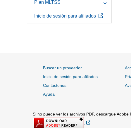
Plan MLTSS
Sitio Externo
Inicio de sesión para afiliados
Buscar un proveedor
Acc
Inicio de sesión para afiliados
Pri
Contáctenos
Avi
Ayuda
Si no puede ver los archivos PDF, descargue Adobe 
Sitio Externo