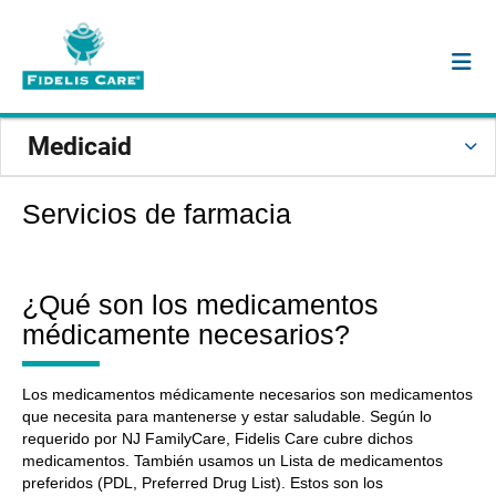
Medicaid
Servicios de farmacia
¿Qué son los medicamentos
médicamente necesarios?
Los medicamentos médicamente necesarios son medicamentos
que necesita para mantenerse y estar saludable. Según lo
requerido por NJ FamilyCare, Fidelis Care cubre dichos
medicamentos. También usamos un Lista de medicamentos
preferidos (PDL, Preferred Drug List). Estos son los