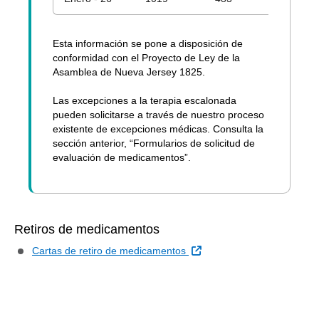
Esta información se pone a disposición de
conformidad con el Proyecto de Ley de la
Asamblea de Nueva Jersey 1825.
Las excepciones a la terapia escalonada
pueden solicitarse a través de nuestro proceso
existente de excepciones médicas. Consulta la
sección anterior, “Formularios de solicitud de
evaluación de medicamentos”.
Retiros de medicamentos
Sitio Externo
Cartas de retiro de medicamentos