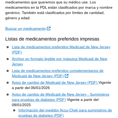
medicamentos que queremos que su médico use. Los
medicamentos en la PDL están clasificados por marca y nombre
genérico. También está clasificados por límites de cantidad,
género y edad.
Sitio Externo
Buscar un medicamento
Listas de medicamentos preferidos impresas
Lista de medicamentos preferidos Medicaid de New Jersey
(PDF)
Archivo en formato legible por máquina Medicaid de New
Jersey
Lista de medicamentos preferidos complementarios de
Sitio Externo
Medicaid de New Jersey (PDF)
Aviso de cambio de Medicaid de New Jersey (PDF)
Vigente
a partir del 06/01/2026
Aviso de cambio de Medicaid de New Jersey - Suministros
para pruebas de diabetes (PDF)
Vigente a partir del
08/01/2025
Información del medidor Accu-Chek para suministros de
pruebas de diabetes (PDF)