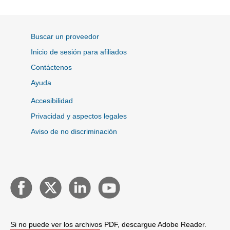
Buscar un proveedor
Inicio de sesión para afiliados
Contáctenos
Ayuda
Accesibilidad
Privacidad y aspectos legales
Aviso de no discriminación
Si no puede ver los archivos PDF, descargue Adobe Reader.