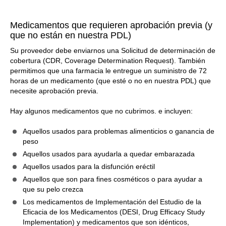
Medicamentos que requieren aprobación previa (y
que no están en nuestra PDL)
Su proveedor debe enviarnos una Solicitud de determinación de
cobertura (CDR, Coverage Determination Request). También
permitimos que una farmacia le entregue un suministro de 72
horas de un medicamento (que esté o no en nuestra PDL) que
necesite aprobación previa.
Hay algunos medicamentos que no cubrimos. e incluyen:
Aquellos usados para problemas alimenticios o ganancia de
peso
Aquellos usados para ayudarla a quedar embarazada
Aquellos usados para la disfunción eréctil
Aquellos que son para fines cosméticos o para ayudar a
que su pelo crezca
Los medicamentos de Implementación del Estudio de la
Eficacia de los Medicamentos (DESI, Drug Efficacy Study
Implementation) y medicamentos que son idénticos,