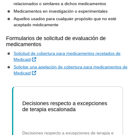
relacionados o similares a dichos medicamentos
Medicamentos en investigación o experimentales
Aquellos usados para cualquier propósito que no esté
aceptado médicamente
Formularios de solicitud de evaluación de
medicamentos
Solicitud de cobertura para medicamentos recetados de
Sitio Externo
Medicaid
Solicitar una apelación de cobertura para medicamentos de
Sitio Externo
Medicaid
Decisiones respecto a excepciones
de terapia escalonada
Decisiones respecto a excepciones de terapia escalonada